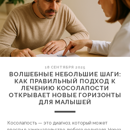
18 СЕНТЯБРЯ 2025
ВОЛШЕБНЫЕ НЕБОЛЬШИЕ ШАГИ:
КАК ПРАВИЛЬНЫЙ ПОДХОД К
ЛЕЧЕНИЮ КОСОЛАПОСТИ
ОТКРЫВАЕТ НОВЫЕ ГОРИЗОНТЫ
ДЛЯ МАЛЫШЕЙ
Косолапость — это диагноз, который может
ввести в замешательство любого родителя. Через