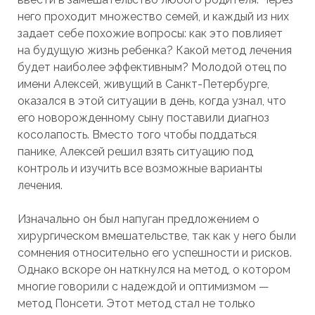
него проходит множество семей, и каждый из них
задает себе похожие вопросы: как это повлияет
на будущую жизнь ребенка? Какой метод лечения
будет наиболее эффективным? Молодой отец по
имени Алексей, живущий в Санкт-Петербурге,
оказался в этой ситуации в день, когда узнал, что
его новорожденному сыну поставили диагноз
косолапость. Вместо того чтобы поддаться
панике, Алексей решил взять ситуацию под
контроль и изучить все возможные варианты
лечения.
Изначально он был напуган предложением о
хирургическом вмешательстве, так как у него были
сомнения относительно его успешности и рисков.
Однако вскоре он наткнулся на метод, о котором
многие говорили с надеждой и оптимизмом —
метод Понсети. Этот метод стал не только