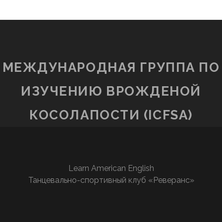
МЕЖДУНАРОДНАЯ ГРУППА ПО
ИЗУЧЕНИЮ ВРОЖДЕНОЙ
КОСОЛАПОСТИ (ICFSA)
Learn American English
Танцевально-спортивный клуб «Реверанс»