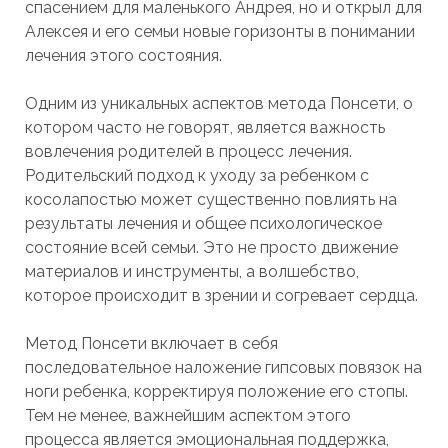
спасением для маленького Андрея, но и открыл для
Алексея и его семьи новые горизонты в понимании
лечения этого состояния.
Одним из уникальных аспектов метода Понсети, о
котором часто не говорят, является важность
вовлечения родителей в процесс лечения.
Родительский подход к уходу за ребенком с
косолапостью может существенно повлиять на
результаты лечения и общее психологическое
состояние всей семьи. Это не просто движение
материалов и инструменты, а волшебство,
которое происходит в зрении и согревает сердца.
Метод Понсети включает в себя
последовательное наложение гипсовых повязок на
ноги ребенка, корректируя положение его стопы.
Тем не менее, важнейшим аспектом этого
процесса является эмоциональная поддержка,