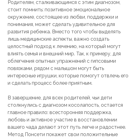
Родителям, сталкивающимся с этим диагнозом,
стоит помнить: позитивное эмоциональное
окружение, состоящее из любви, поддержки и
понимания, может сделать удивительное для
развития ребенка. Вместо того чтобы выделять
лишь медицинские аспекты, важно создать
целостный подход к лечению, на который могут
влиять семья и внешний мир. Так, к примеру, для
облегчения опытных упражнений с гипсовыми
повязками, рядом с малышом могут быть
интересные игрушки, которые помогут отвлечь его
и сделать процесс более приятным.
В завершение, для всех родителей, чьи дети
столкнулись с диагнозом косолапость, остается
главное правило: всесторонняя поддержка,
любовь и активное участие в восстановлении
вашего чада делают этот путь легче и радостнее.
Метод Понсети покажет свои положительные