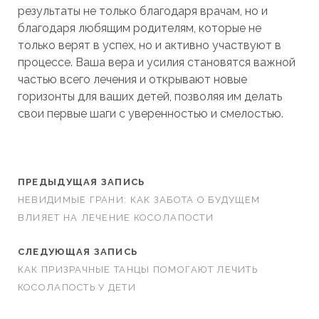
результаты не только благодаря врачам, но и
благодаря любящим родителям, которые не
только верят в успех, но и активно участвуют в
процессе. Ваша вера и усилия становятся важной
частью всего лечения и открывают новые
горизонты для ваших детей, позволяя им делать
свои первые шаги с уверенностью и смелостью.
ПРЕДЫДУЩАЯ ЗАПИСЬ
НЕВИДИМЫЕ ГРАНИ: КАК ЗАБОТА О БУДУЩЕМ
ВЛИЯЕТ НА ЛЕЧЕНИЕ КОСОЛАПОСТИ
СЛЕДУЮЩАЯ ЗАПИСЬ
КАК ПРИЗРАЧНЫЕ ТАНЦЫ ПОМОГАЮТ ЛЕЧИТЬ
КОСОЛАПОСТЬ У ДЕТИ