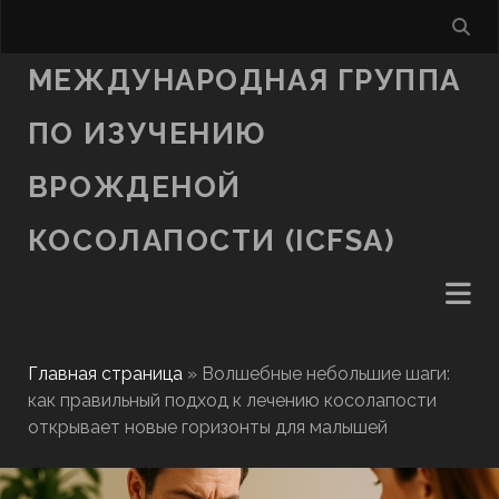
МЕЖДУНАРОДНАЯ ГРУППА
ПО ИЗУЧЕНИЮ
ВРОЖДЕНОЙ
КОСОЛАПОСТИ (ICFSA)
Главная страница
»
Волшебные небольшие шаги:
как правильный подход к лечению косолапости
открывает новые горизонты для малышей