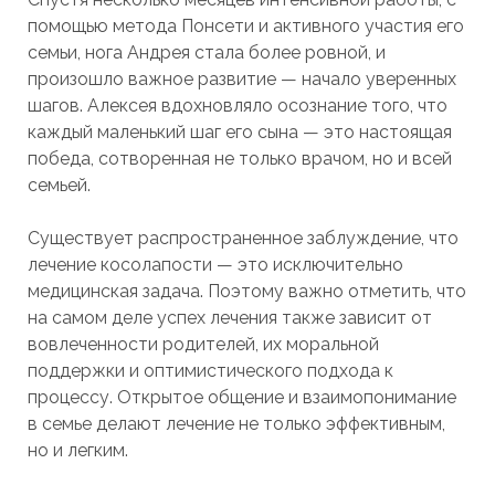
помощью метода Понсети и активного участия его
семьи, нога Андрея стала более ровной, и
произошло важное развитие — начало уверенных
шагов. Алексея вдохновляло осознание того, что
каждый маленький шаг его сына — это настоящая
победа, сотворенная не только врачом, но и всей
семьей.
Существует распространенное заблуждение, что
лечение косолапости — это исключительно
медицинская задача. Поэтому важно отметить, что
на самом деле успех лечения также зависит от
вовлеченности родителей, их моральной
поддержки и оптимистического подхода к
процессу. Открытое общение и взаимопонимание
в семье делают лечение не только эффективным,
но и легким.