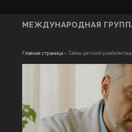
МЕЖДУНАРОДНАЯ ГРУППА
Главная страница
»
Тайны детской реабилитаци