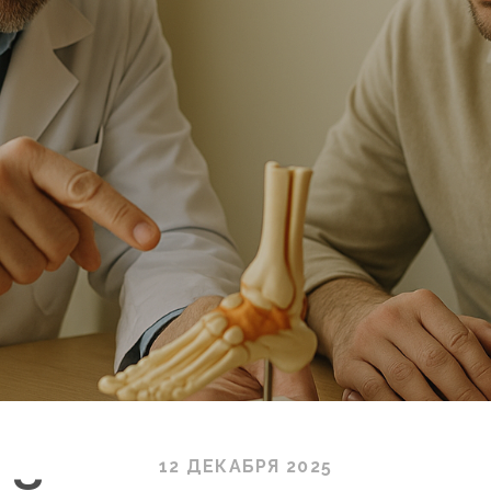
12 ДЕКАБРЯ 2025