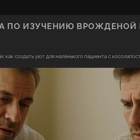
 ПО ИЗУЧЕНИЮ ВРОЖДЕНОЙ К
и: как создать уют для маленького пациента с косолапос