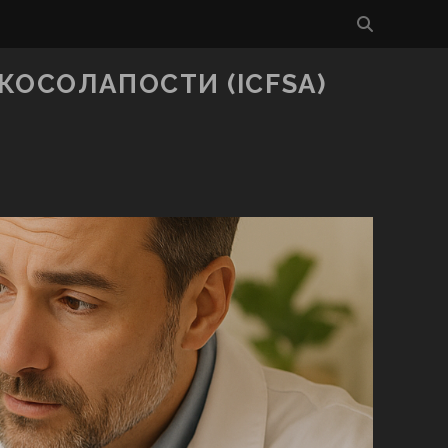
ОСОЛАПОСТИ (ICFSA)