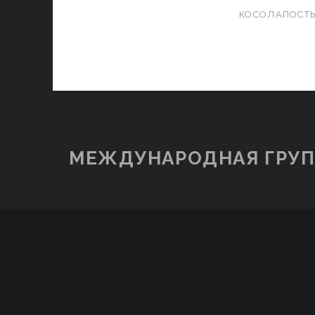
КОСОЛАПОСТ
МЕЖДУНАРОДНАЯ ГРУП