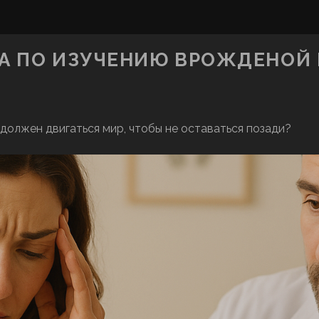
 ПО ИЗУЧЕНИЮ ВРОЖДЕНОЙ К
 должен двигаться мир, чтобы не оставаться позади?