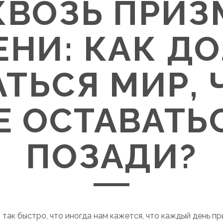
КВОЗЬ ПРИЗ
ЕНИ: КАК Д
ТЬСЯ МИР,
Е ОСТАВАТЬ
ПОЗАДИ?
так быстро, что иногда нам кажется, что каждый день пр