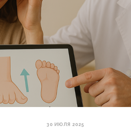
30 ИЮЛЯ 2025