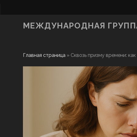
МЕЖДУНАРОДНАЯ ГРУППА
Главная страница
»
Сквозь призму времени: как