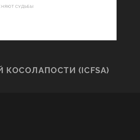
ЕНЯЮТ СУДЬБЫ
КОСОЛАПОСТИ (ICFSA)