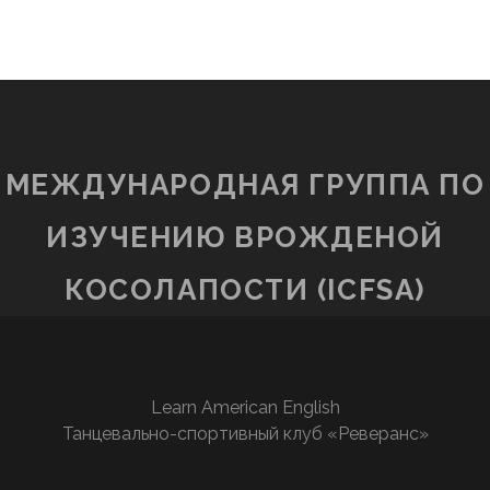
МЕЖДУНАРОДНАЯ ГРУППА ПО
ИЗУЧЕНИЮ ВРОЖДЕНОЙ
КОСОЛАПОСТИ (ICFSA)
Learn American English
Танцевально-спортивный клуб «Реверанс»