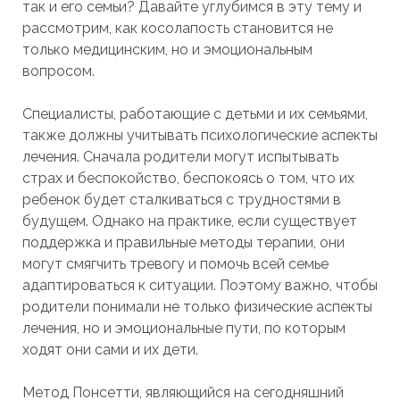
так и его семьи? Давайте углубимся в эту тему и
рассмотрим, как косолапость становится не
только медицинским, но и эмоциональным
вопросом.
Специалисты, работающие с детьми и их семьями,
также должны учитывать психологические аспекты
лечения. Сначала родители могут испытывать
страх и беспокойство, беспокоясь о том, что их
ребенок будет сталкиваться с трудностями в
будущем. Однако на практике, если существует
поддержка и правильные методы терапии, они
могут смягчить тревогу и помочь всей семье
адаптироваться к ситуации. Поэтому важно, чтобы
родители понимали не только физические аспекты
лечения, но и эмоциональные пути, по которым
ходят они сами и их дети.
Метод Понсетти, являющийся на сегодняшний