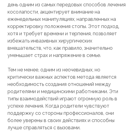
день одним из самых передовых способов лечения
косолапости, акцентирует внимание на
еженедельных манипуляциях, направленных на
корректировку положения стопы. Этот подход,
хотя и требует времени и терпения, позволяет
избежать инвазивных хирургических
вмешательств, что, как правило, значительно
уменьшает страх и напряжение в семье.
Тем не менее, одним из неочевидных, но
критически важных аспектов метода является
необходимость создания отношений между
родителями и медицинскими работниками. Эти
типы взаимодействий играют огромную роль в
успехе лечения. Когда родители чувствуют
поддержку со стороны профессионалов, они
более уверены в своих действиях и способны
лучше справляться с вызовами.