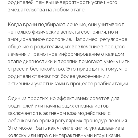
родителей, тем выше вероятность успешного
вмешательства на любом этапе.
Когда врачи подбирают лечение, они учитывают
не только физические аспекты состояния, но и
эмоциональное состояние. Например, регулярное
общение с родителями, их вовлечение в процесс
лечения и грамотное информирование о каждом
этапе диагностики и терапии помогают уменьшить
стресс и беспокойство. Это приводит к тому, что
родители становятся более уверенными и
активными участниками в процессе реабилитации.
Один из простых, но эффективных советов для
родителей или начинающих специалистов
заключается в активном взаимодействии с
ребенком во время регулярных процедур лечения.
Это может быть как чтение книги, укладывание в
коляску или игра с интерактивными игрушками.