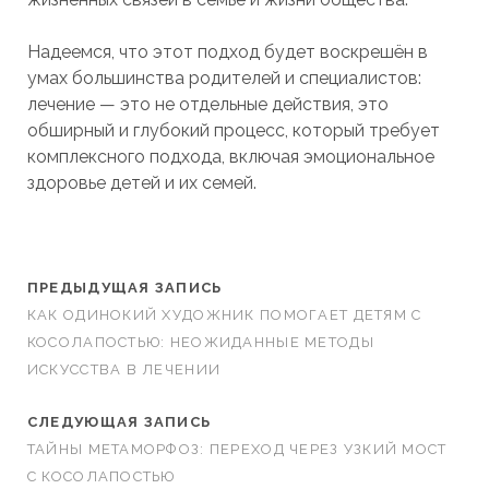
Надеемся, что этот подход будет воскрешён в
умах большинства родителей и специалистов:
лечение — это не отдельные действия, это
обширный и глубокий процесс, который требует
комплексного подхода, включая эмоциональное
здоровье детей и их семей.
ПРЕДЫДУЩАЯ ЗАПИСЬ
КАК ОДИНОКИЙ ХУДОЖНИК ПОМОГАЕТ ДЕТЯМ С
КОСОЛАПОСТЬЮ: НЕОЖИДАННЫЕ МЕТОДЫ
ИСКУССТВА В ЛЕЧЕНИИ
СЛЕДУЮЩАЯ ЗАПИСЬ
ТАЙНЫ МЕТАМОРФОЗ: ПЕРЕХОД ЧЕРЕЗ УЗКИЙ МОСТ
С КОСОЛАПОСТЬЮ