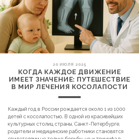
20 ИЮЛЯ 2025
КОГДА КАЖДОЕ ДВИЖЕНИЕ
ИМЕЕТ ЗНАЧЕНИЕ: ПУТЕШЕСТВИЕ
В МИР ЛЕЧЕНИЯ КОСОЛАПОСТИ
Каждый год в России рождается около 1 из 1000
детей с косолапостью. В одной из красивейших
культурных столиц страны, Санкт-Петербурге,
родители и медицинские работники становятся
свидетелями не только борьбы, но и триумфа в