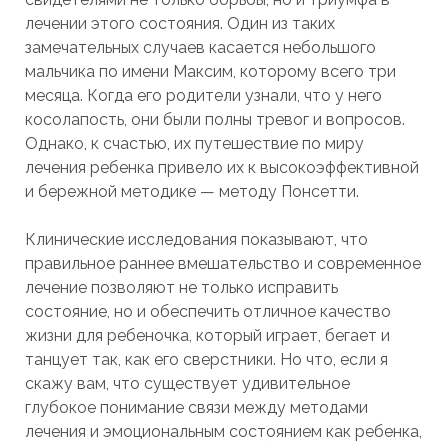
лечении этого состояния. Один из таких
замечательных случаев касается небольшого
мальчика по имени Максим, которому всего три
месяца. Когда его родители узнали, что у него
косолапость, они были полны тревог и вопросов.
Однако, к счастью, их путешествие по миру
лечения ребенка привело их к высокоэффективной
и бережной методике — методу Понсетти.
Клинические исследования показывают, что
правильное раннее вмешательство и современное
лечение позволяют не только исправить
состояние, но и обеспечить отличное качество
жизни для ребеночка, который играет, бегает и
танцует так, как его сверстники. Но что, если я
скажу вам, что существует удивительное
глубокое понимание связи между методами
лечения и эмоциональным состоянием как ребенка,