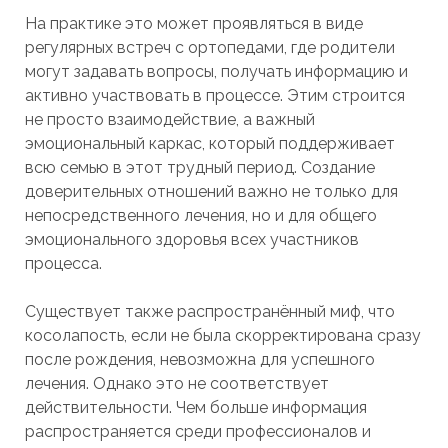
На практике это может проявляться в виде
регулярных встреч с ортопедами, где родители
могут задавать вопросы, получать информацию и
активно участвовать в процессе. Этим строится
не просто взаимодействие, а важный
эмоциональный каркас, который поддерживает
всю семью в этот трудный период. Создание
доверительных отношений важно не только для
непосредственного лечения, но и для общего
эмоционального здоровья всех участников
процесса.
Существует также распространённый миф, что
косолапость, если не была скорректирована сразу
после рождения, невозможна для успешного
лечения. Однако это не соответствует
действительности. Чем больше информация
распространяется среди профессионалов и