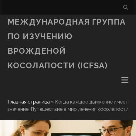
МЕЖДУНАРОДНАЯ ГРУППА
ПО ИЗУЧЕНИЮ
ВРОЖДЕНОЙ
КОСОЛАПОСТИ (ICFSA)
Главная страница
»
Когда каждое движение имеет
значение: Путешествие в мир лечения косолапости