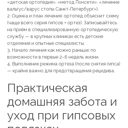
«детская ортопедия», «метод Понсети», «лечение
вальгус/варус стопы Санкт‑Петербург»).
2. Оценка и план лечения: ортопед объяснит схему
(чаще всего серия гипсов + ортез). Записывайтесь
на приём в специализированную ортопедическую
службу — в крупных клиниках есть детские
отделения и опытные специалисты.
3. Начало лечения как можно раньше: по
возможности в первые 2–6 недель жизни.
4. Выполнение режима ортеза (после снятия гипса)
— крайне важно для предотвращения рецидива.
Практическая
домашняя забота и
уход при гипсовых