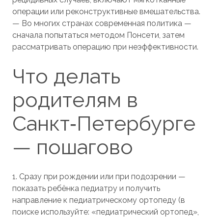
операции или реконструктивные вмешательства.
— Во многих странах современная политика —
сначала попытаться методом Понсети, затем
рассматривать операцию при неэффективности.
Что делать
родителям в
Санкт‑Петербурге
— пошагово
1. Сразу при рождении или при подозрении —
показать ребёнка педиатру и получить
направление к педиатрическому ортопеду (в
поиске используйте: «педиатрический ортопед»,