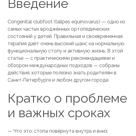
Введение
Congenital clubfoot (talipes equinovarus) — одно из
самых частых вроджённых ортопедических
состояний у детей. Правильная и своевременная
терапия даёт очень высокий шанс на нормальную
функциональную стопу и активную жизнь. В этой
статье — с практическими рекомендациями и
обзором международных подходов — собраны
действия, которые полезно знать родителям в
Санкт‑Петербурге и любом другом городе.
Кратко о проблеме
и важных сроках
— Что это: стопа повёрнута внутрь и вниз;