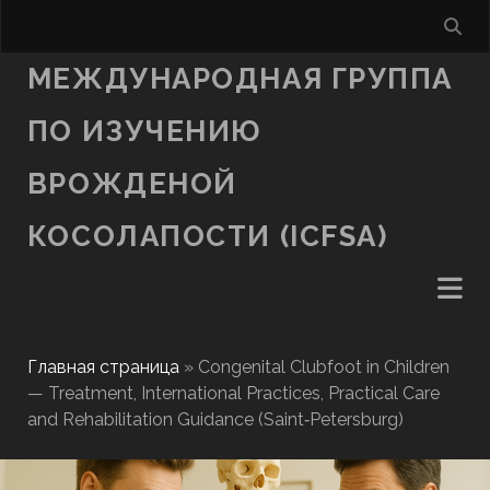
МЕЖДУНАРОДНАЯ ГРУППА
ПО ИЗУЧЕНИЮ
ВРОЖДЕНОЙ
КОСОЛАПОСТИ (ICFSA)
Главная страница
»
Congenital Clubfoot in Children
— Treatment, International Practices, Practical Care
and Rehabilitation Guidance (Saint‑Petersburg)