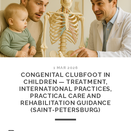
1 МАЯ 2026
CONGENITAL CLUBFOOT IN
CHILDREN — TREATMENT,
INTERNATIONAL PRACTICES,
PRACTICAL CARE AND
REHABILITATION GUIDANCE
(SAINT‑PETERSBURG)