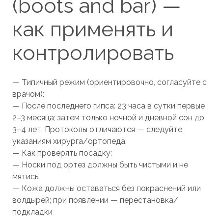
(boots and bar) —
как применять и
контролировать
— Типичный режим (ориентировочно, согласуйте с
врачом):
— После последнего гипса: 23 часа в сутки первые
2–3 месяца; затем только ночной и дневной сон до
3–4 лет. Протоколы отличаются — следуйте
указаниям хирурга/ортопеда.
— Как проверять посадку:
— Носки под ортез должны быть чистыми и не
мятись.
— Кожа должны оставаться без покраснений или
волдырей; при появлении — перестановка/
подкладки